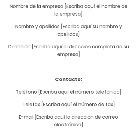
Nombre de la empresa [Escriba aquí el nombre de
la empresa]
Nombre y apellidos [Escriba aquí su nombre y
apellidos]
Dirección [Escriba aquí la dirección completa de su
empresa]
Contacto:
Teléfono [Escriba aquí el número telefónico]
Telefax [Escriba aquí el número de fax]
E-mail [Escriba aquí la dirección de correo
electrónico]