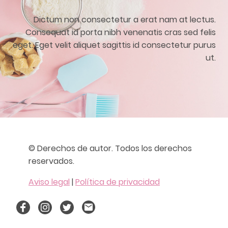
Dictum non consectetur a erat nam at lectus.
Consequat id porta nibh venenatis cras sed felis
eget. Eget velit aliquet sagittis id consectetur purus
ut.
© Derechos de autor. Todos los derechos
reservados.
Aviso legal
|
Política de privacidad